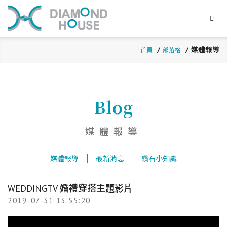
媒體報導
首頁
部落格
Blog
媒體報導
媒體報導
最新消息
鑽石小知識
WEDDINGTV 婚禮穿搭主題影片
2019-07-31 13:55:20