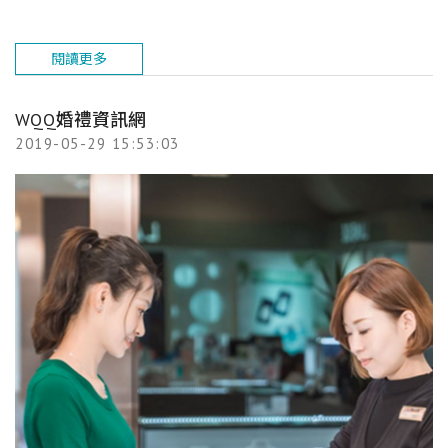
閱讀更多
WQQ婚禮資訊網
2019-05-29 15:53:03