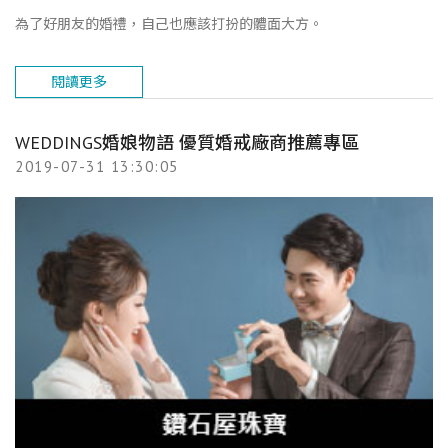
為了好朋友的婚禮，自己也應該打扮的體面大方。
閱讀更多
WEDDINGS婚娘物語 優質婚戒廠商推薦專區
2019-07-31 13:30:05