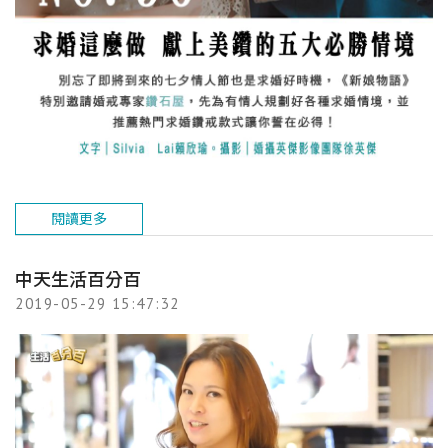
閱讀更多
中天生活百分百
2019-05-29 15:47:32