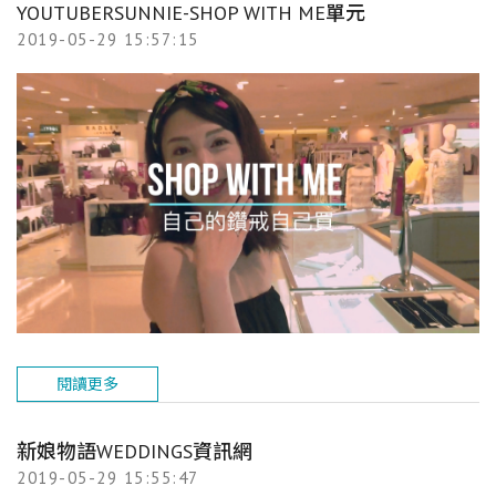
YOUTUBERSUNNIE-SHOP WITH ME單元
2019-05-29 15:57:15
閱讀更多
新娘物語WEDDINGS資訊網
2019-05-29 15:55:47