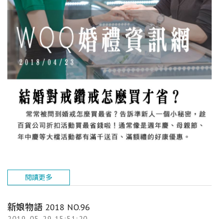
閱讀更多
新娘物語 2018 NO.96
2019-05-29 15:51:20