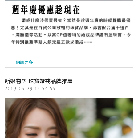
閱讀更多
新娘物語 珠寶婚戒品牌推薦
2019-05-29 15:54:53