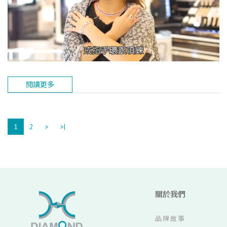
閱讀更多
1
2
>
>|
關於我們
品牌故事