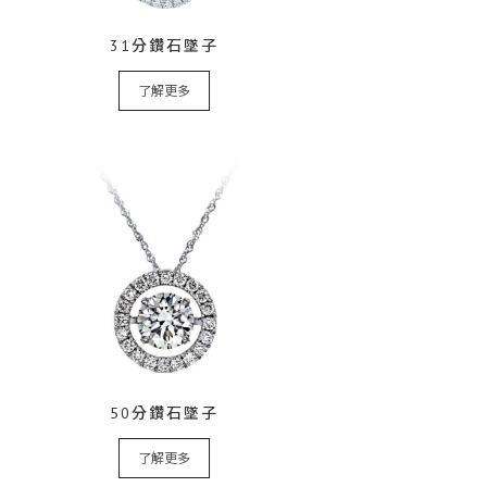
31分鑽石墜子
了解更多
50分鑽石墜子
了解更多