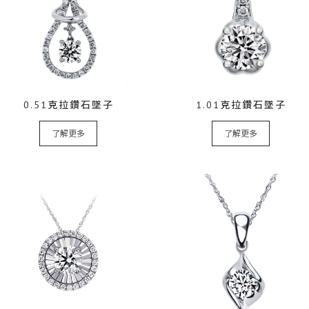
0.51克拉鑽石墜子
1.01克拉鑽石墜子
了解更多
了解更多