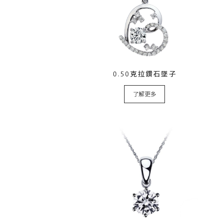
0.50克拉鑽石墜子
了解更多