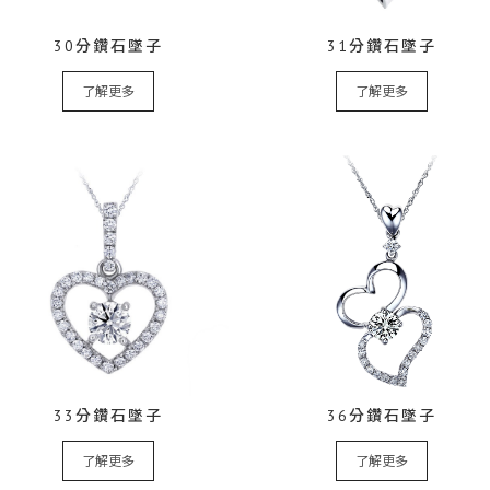
30分鑽石墜子
31分鑽石墜子
了解更多
了解更多
33分鑽石墜子
36分鑽石墜子
了解更多
了解更多