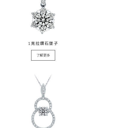
1克拉鑽石墜子
了解更多