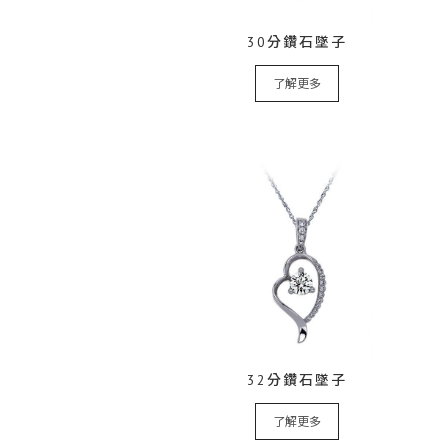
30分鑽石墜子
了解更多
32分鑽石墜子
了解更多