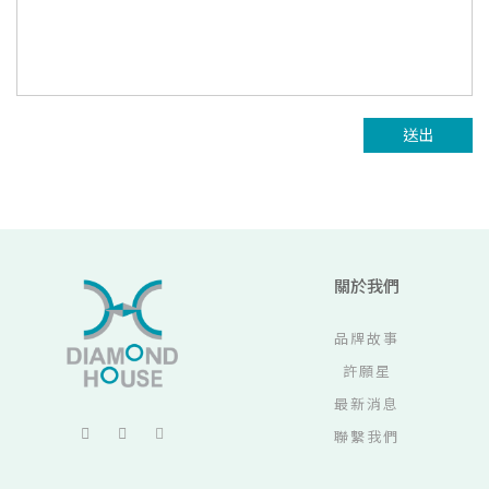
送出
關於我們
品牌故事
許願星
最新消息
聯繫我們