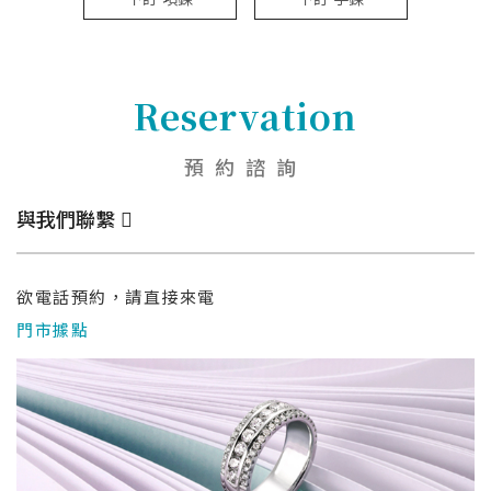
Reservation
預約諮詢
與我們聯繫
欲電話預約，請直接來電
門市據點