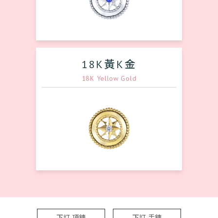
18K黃K金
18K Yellow Gold
下訂 項鍊
下訂 手鍊