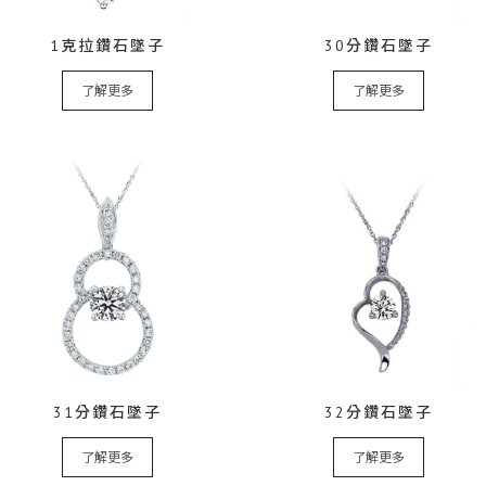
1克拉鑽石墜子
30分鑽石墜子
了解更多
了解更多
31分鑽石墜子
32分鑽石墜子
了解更多
了解更多