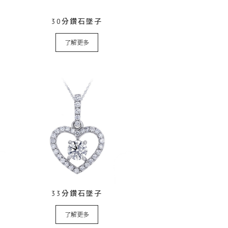
30分鑽石墜子
了解更多
33分鑽石墜子
了解更多