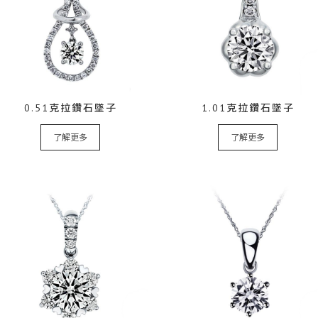
0.51克拉鑽石墜子
1.01克拉鑽石墜子
了解更多
了解更多