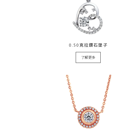
0.50克拉鑽石墜子
了解更多