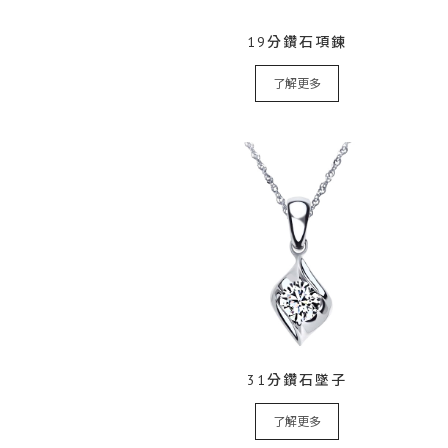
19分鑽石項鍊
了解更多
31分鑽石墜子
了解更多