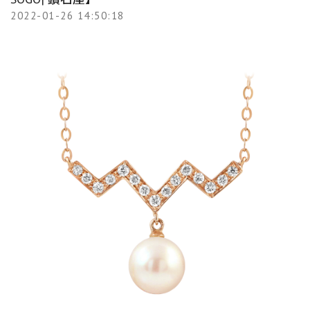
2022-01-26 14:50:18