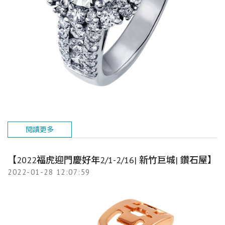
閱讀更多
【2022福虎迎門慶好年2/1-2/16| 新竹巨城| 鑽石屋】
2022-01-28 12:07:59