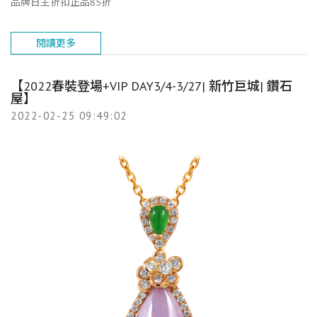
品牌日主折扣正品85折
閱讀更多
【2022春裝登場+VIP DAY3/4-3/27| 新竹巨城| 鑽石
屋】
2022-02-25 09:49:02