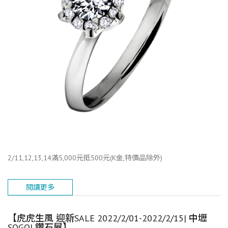
2/11,12,13,14滿5,000元抵500元(K金,特價品除外)
閱讀更多
【虎虎生風 迎新SALE 2022/2/01-2022/2/15| 中壢
SOGO| 鑽石屋】