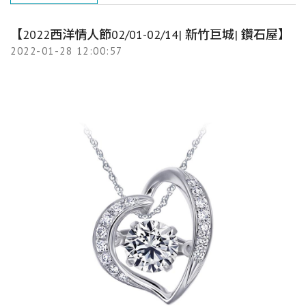
【2022西洋情人節02/01-02/14| 新竹巨城| 鑽石屋】
2022-01-28 12:00:57