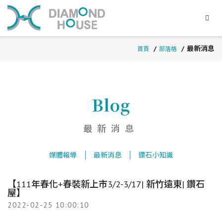
最新消息
首頁
部落格
Blog
最新消息
媒體報導
最新消息
鑽石小知識
【111年春化+春裝新上市3/2-3/17| 新竹遠東| 鑽石
屋】
2022-02-25 10:00:10