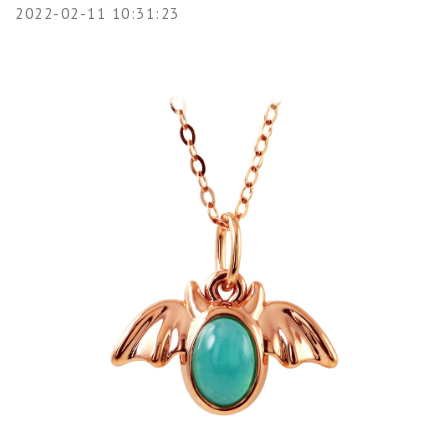
2022-02-11 10:31:23