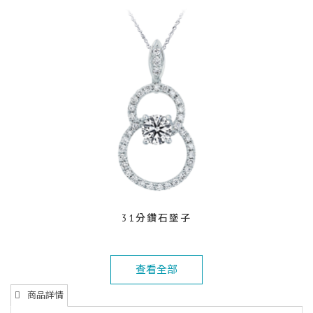
31分鑽石墜子
查看全部
商品詳情