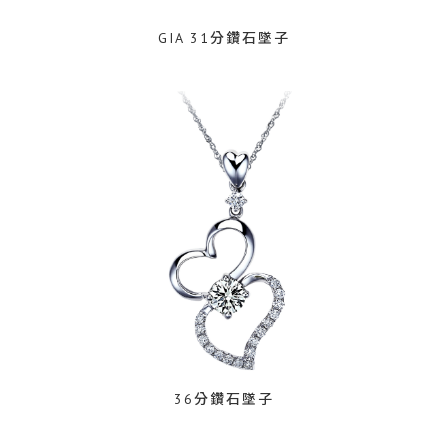
GIA 31分鑽石墜子
36分鑽石墜子