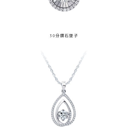
30分鑽石墜子